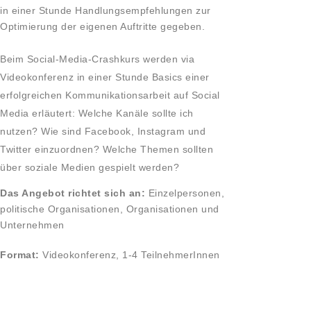
in einer Stunde Handlungsempfehlungen zur
Optimierung der eigenen Auftritte gegeben.
Beim Social-Media-Crashkurs werden via
Videokonferenz in einer Stunde Basics einer
erfolgreichen Kommunikationsarbeit auf Social
Media erläutert: Welche Kanäle sollte ich
nutzen? Wie sind Facebook, Instagram und
Twitter einzuordnen? Welche Themen sollten
über soziale Medien gespielt werden?
Das Angebot richtet sich an:
Einzelpersonen,
politische Organisationen, Organisationen und
Unternehmen
Format:
Videokonferenz, 1-4 TeilnehmerInnen