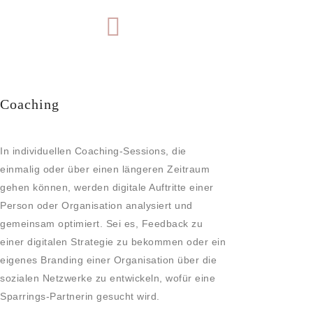
Coaching
In individuellen Coaching-Sessions, die
einmalig oder über einen längeren Zeitraum
gehen können, werden digitale Auftritte einer
Person oder Organisation analysiert und
gemeinsam optimiert. Sei es, Feedback zu
einer digitalen Strategie zu bekommen oder ein
eigenes Branding einer Organisation über die
sozialen Netzwerke zu entwickeln, wofür eine
Sparrings-Partnerin gesucht wird.