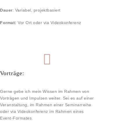
Dauer
: Variabel, projektbasiert
Format:
Vor Ort oder via Videokonferenz
Vorträge:
Gerne gebe ich mein Wissen im Rahmen von
Vorträgen und Impulsen weiter. Sei es auf einer
Veranstaltung, im Rahmen einer Seminarreihe
oder via Videokonferenz im Rahmen eines
Event-Formates.