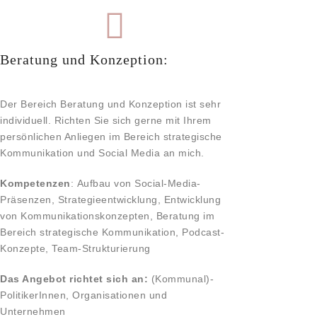
Beratung und Konzeption:
Der Bereich Beratung und Konzeption ist sehr
individuell. Richten Sie sich gerne mit Ihrem
persönlichen Anliegen im Bereich strategische
Kommunikation und Social Media an mich.
Kompetenzen
:
Aufbau von Social-Media-
Präsenzen, Strategieentwicklung, Entwicklung
von Kommunikationskonzepten, Beratung im
Bereich strategische Kommunikation,
Podcast-
Konzepte, Team-Strukturierung
Das Angebot richtet sich an:
(Kommunal)-
PolitikerInnen, Organisationen und
Unternehmen