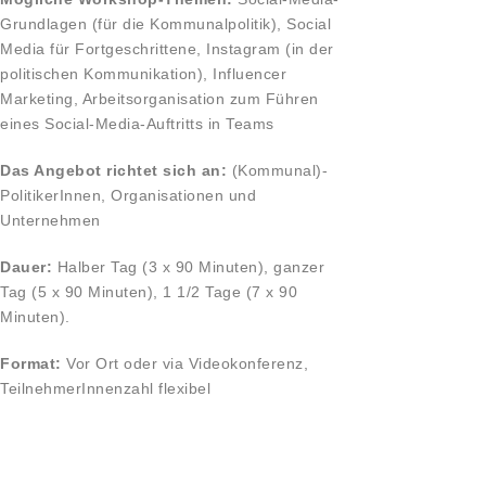
Grundlagen (für die Kommunalpolitik), Social
Media für Fortgeschrittene, Instagram (in der
politischen Kommunikation), Influencer
Marketing, Arbeitsorganisation zum Führen
eines Social-Media-Auftritts in Teams
Das Angebot richtet sich an:
(Kommunal)-
PolitikerInnen, Organisationen und
Unternehmen
Dauer:
Halber Tag (3 x 90 Minuten), ganzer
Tag (5 x 90 Minuten), 1 1/2 Tage (7 x 90
Minuten).
Format:
Vor Ort oder via Videokonferenz,
TeilnehmerInnenzahl flexibel