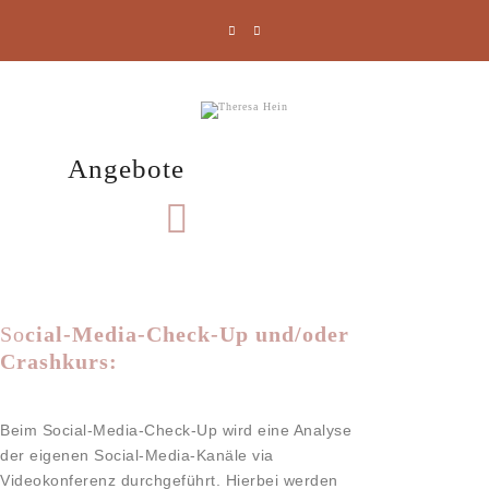
Angebote
So
cial-Media-Check-Up und/oder
Crashkurs:
Beim Social-Media-Check-Up wird eine Analyse
der eigenen Social-Media-Kanäle via
Videokonferenz durchgeführt. Hierbei werden