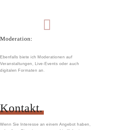
Moderation:
Ebenfalls biete ich Moderationen auf
Veranstaltungen, Live-Events oder auch
digitalen Formaten an.
Kontakt.
Wenn Sie Interesse an einem Angebot haben,