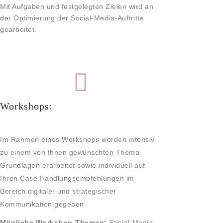
Mit Aufgaben und festgelegten Zielen wird an
der Optimierung der Social-Media-Auftritte
gearbeitet.
Workshops:
Im Rahmen eines Workshops werden intensiv
zu einem von Ihnen gewünschten Thema
Grundlagen erarbeitet sowie individuell auf
Ihren Case Handlungsempfehlungen im
Bereich digitaler und strategischer
Kommunikation gegeben.
Mögliche Workshop-Themen:
Social-Media-