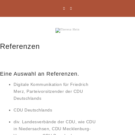
Referenzen
Eine Auswahl an Referenzen.
Digitale Kommunikation für Friedrich
Merz, Parteivorsitzender der CDU
Deutschlands
CDU Deutschlands
div. Landesverbände der CDU, wie CDU
in Niedersachsen, CDU Mecklenburg-