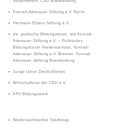
Vorpommern, CDU Brandenburg
Konrad-Adenauer-Stiftung e.V. Berlin
Hermann-Ehlers-Stiftung e.V.
div. politische Bildungsforen, wie Konrad-
Adenauer-Stiftung e.V. – Politisches
Bildungsforum Niedersachsen, Konrad-
Adenauer-Stiftung e.V. Bremen, Konrad-
Adenauer-Stiftung Brandenburg
Junge Union Deutschlands
Wirtschaftsrat der CDU e.V.
KPV Bildungswerk
Niedersächsischer Städtetag