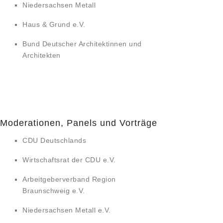
Niedersachsen Metall
Haus & Grund e.V.
Bund Deutscher Architektinnen und
Architekten
Moderationen, Panels und Vorträge
CDU Deutschlands
Wirtschaftsrat der CDU e.V.
Arbeitgeberverband Region
Braunschweig e.V.
Niedersachsen Metall e.V.